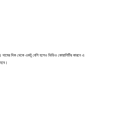
। দামের দিক থেকে একটু বেশি হলেও ভিডিও কোয়ালিটির কারনে এ
ে হবে।