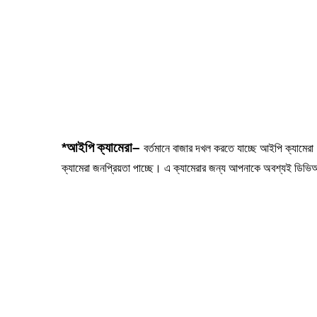
*
আইপি
ক্যামেরা
–
বর্তমানে বাজার দখল করতে যাচ্ছে আইপি ক্যাম
ক্যামেরা জনপ্রিয়তা পাচ্ছে। এ ক্যামেরার জন্য আপনাকে অবশ্যই ডিভি