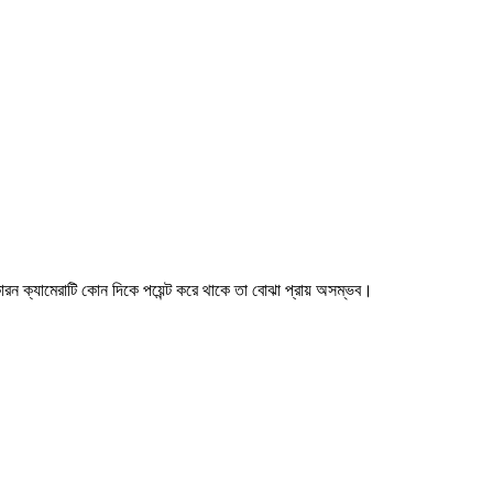
ারন ক্যামেরাটি কোন দিকে পয়েন্ট করে থাকে তা বোঝা প্রায় অসম্ভব।