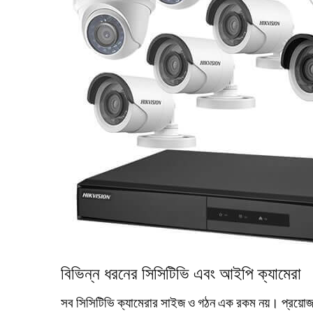
বিভিন্ন ধরনের সিসিটিভি এবং আইপি ক্যামেরা
সব
সিসিটিভি
ক্যামেরার
সাইজ
ও
গঠন
এক
রকম
নয়।
প্রয়ো