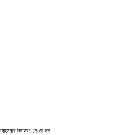
ক্যামেরার
উদাহরণ
দেওয়া
হল