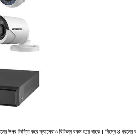
জনের
উপর
ভিত্তি
করে
ক্যামেরাও
বিভিন্ন
রকম
হয়ে
থাকে।
নিম্নে
8
ধরনের