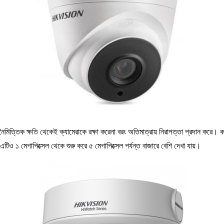
ৈমিত্তিক ক্ষতি থেকেই ক্যামেরাকে রক্ষা করেনা বরং অতিমাত্রায় নিরাপত্তা প্রদান করে। ক
িও ১ মেগাপিক্সেল থেকে শুরু করে ৫ মেগাপিক্সেল পর্যন্ত বাজারে বেশি দেখা যায়।