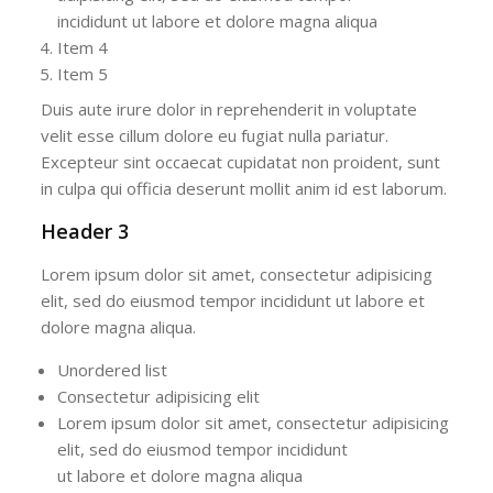
incididunt ut labore et dolore magna aliqua
Item 4
Item 5
Duis aute irure dolor in reprehenderit in voluptate
velit esse cillum dolore eu fugiat nulla pariatur.
Excepteur sint occaecat cupidatat non proident, sunt
in culpa qui officia deserunt mollit anim id est laborum.
Header 3
Lorem ipsum dolor sit amet, consectetur adipisicing
elit, sed do eiusmod tempor incididunt ut labore et
dolore magna aliqua.
Unordered list
Consectetur adipisicing elit
Lorem ipsum dolor sit amet, consectetur adipisicing
elit, sed do eiusmod tempor incididunt
ut labore et dolore magna aliqua