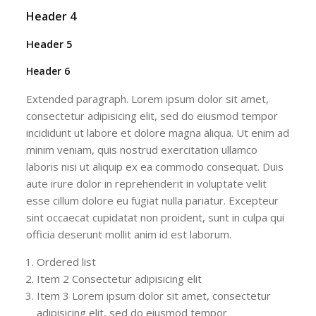
Header 4
Header 5
Header 6
Extended paragraph. Lorem ipsum dolor sit amet,
consectetur adipisicing elit, sed do eiusmod tempor
incididunt ut labore et dolore magna aliqua. Ut enim ad
minim veniam, quis nostrud exercitation ullamco
laboris nisi ut aliquip ex ea commodo consequat. Duis
aute irure dolor in reprehenderit in voluptate velit
esse cillum dolore eu fugiat nulla pariatur. Excepteur
sint occaecat cupidatat non proident, sunt in culpa qui
officia deserunt mollit anim id est laborum.
Ordered list
Item 2 Consectetur adipisicing elit
Item 3 Lorem ipsum dolor sit amet, consectetur
adipisicing elit, sed do eiusmod tempor