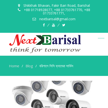
Shikkhak Bhavan, Fakir Bari Road, Barishal
+88 01718928077, +88 01733761770, +88
01733761771,
nextbarisal@gmail.com
facebook
youtube
twitter
Home
Blog
বরিশালে সিসি ক্যামেরা সার্ভিস
বরিশালে
সিসি
ক্যামেরা
সার্ভিস